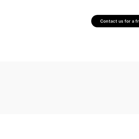
Contact us for a f